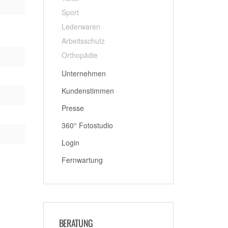
Sport
Lederwaren
Arbeitsschutz
Orthopädie
Unternehmen
Kundenstimmen
Presse
360° Fotostudio
Login
Fernwartung
BERATUNG