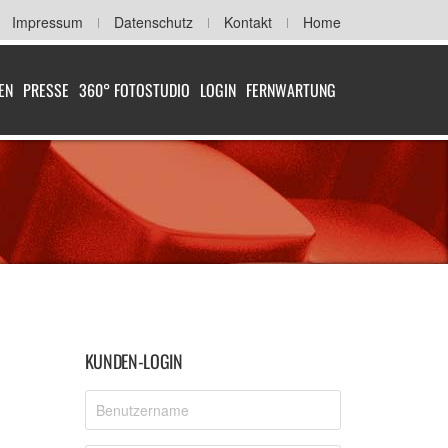
Impressum
Datenschutz
Kontakt
Home
EN
PRESSE
360° FOTOSTUDIO
LOGIN
FERNWARTUNG
KUNDEN-LOGIN