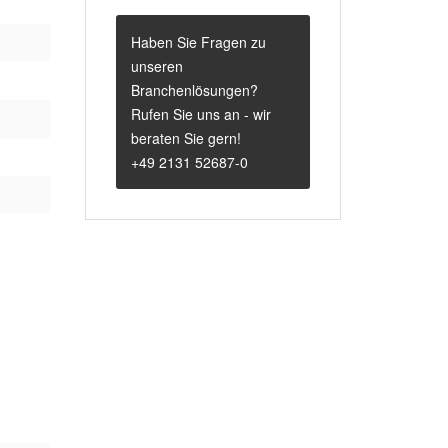
Haben Sie Fragen zu
unseren
Branchenlösungen?
Rufen Sie uns an - wir
beraten Sie gern!
+49 2131 52687-0