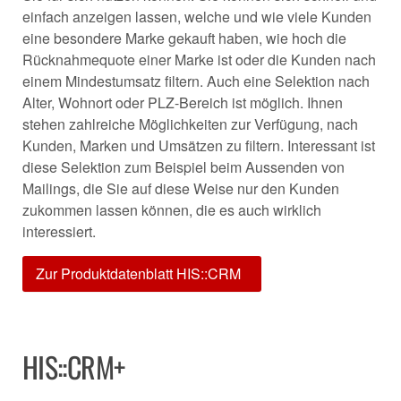
einfach anzeigen lassen, welche und wie viele Kunden
eine besondere Marke gekauft haben, wie hoch die
Rücknahmequote einer Marke ist oder die Kunden nach
einem Mindestumsatz filtern. Auch eine Selektion nach
Alter, Wohnort oder PLZ-Bereich ist möglich. Ihnen
stehen zahlreiche Möglichkeiten zur Verfügung, nach
Kunden, Marken und Umsätzen zu filtern. Interessant ist
diese Selektion zum Beispiel beim Aussenden von
Mailings, die Sie auf diese Weise nur den Kunden
zukommen lassen können, die es auch wirklich
interessiert.
Zur Produktdatenblatt HIS::CRM
HIS::CRM+