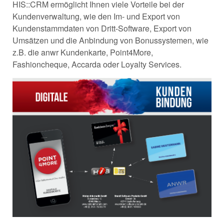
HIS::CRM ermöglicht Ihnen viele Vorteile bei der
Kundenverwaltung, wie den Im- und Export von
Kundenstammdaten von Dritt-Software, Export von
Umsätzen und die Anbindung von Bonussystemen, wie
z.B. die anwr Kundenkarte, Point4More,
Fashioncheque, Accarda oder Loyalty Services.