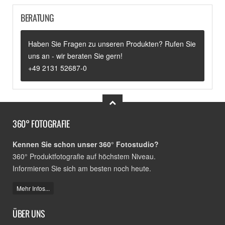
BERATUNG
Haben Sie Fragen zu unseren Produkten? Rufen Sie
uns an - wir beraten Sie gern!
+49 2131 52687-0
360° FOTOGRAFIE
Kennen Sie schon unser 360° Fotostudio?
360° Produktfotografie auf höchstem Niveau.
Informieren Sie sich am besten noch heute.
Mehr Infos...
ÜBER UNS