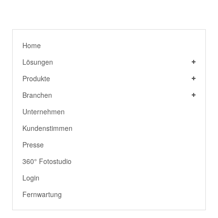
Home
Lösungen
Produkte
Branchen
Unternehmen
Kundenstimmen
Presse
360° Fotostudio
Login
Fernwartung