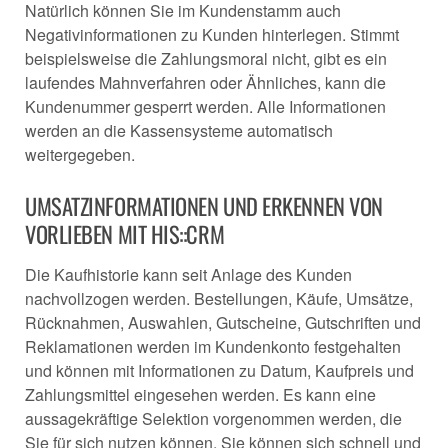
Natürlich können Sie im Kundenstamm auch
Negativinformationen zu Kunden hinterlegen. Stimmt
beispielsweise die Zahlungsmoral nicht, gibt es ein
laufendes Mahnverfahren oder Ähnliches, kann die
Kundenummer gesperrt werden. Alle Informationen
werden an die Kassensysteme automatisch
weitergegeben.
UMSATZINFORMATIONEN UND ERKENNEN VON
VORLIEBEN MIT HIS::CRM
Die Kaufhistorie kann seit Anlage des Kunden
nachvollzogen werden. Bestellungen, Käufe, Umsätze,
Rücknahmen, Auswahlen, Gutscheine, Gutschriften und
Reklamationen werden im Kundenkonto festgehalten
und können mit Informationen zu Datum, Kaufpreis und
Zahlungsmittel eingesehen werden. Es kann eine
aussagekräftige Selektion vorgenommen werden, die
Sie für sich nutzen können. Sie können sich schnell und