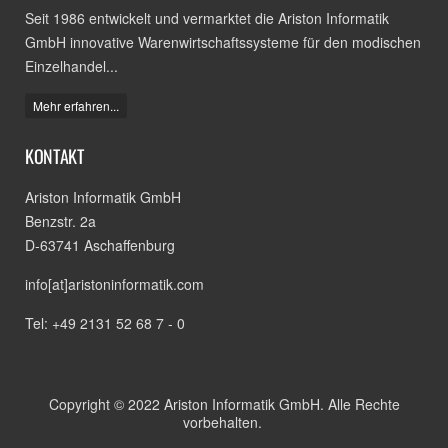
Seit 1986 entwickelt und vermarktet die Ariston Informatik
GmbH innovative Warenwirtschaftssysteme für den modischen
Einzelhandel...
Mehr erfahren...
KONTAKT
Ariston Informatik GmbH
Benzstr. 2a
D-63741 Aschaffenburg
info[at]aristoninformatik.com
Tel: +49 2131 52 68 7 - 0
Copyright © 2022 Ariston Informatik GmbH. Alle Rechte
vorbehalten.