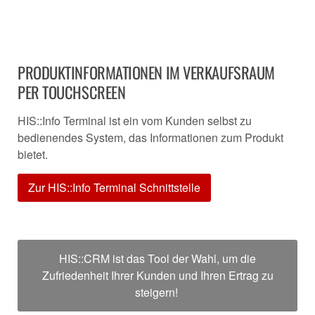
PRODUKTINFORMATIONEN IM VERKAUFSRAUM
PER TOUCHSCREEN
HIS::Info Terminal ist ein vom Kunden selbst zu
bedienendes System, das Informationen zum Produkt
bietet.
Zur HIS::Info Terminal Schnittstelle
HIS::CRM ist das Tool der Wahl, um die
Zufriedenheit Ihrer Kunden und Ihren Ertrag zu
steigern!