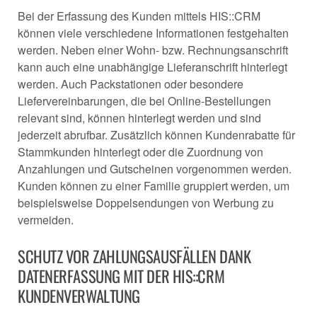
Bei der Erfassung des Kunden mittels HIS::CRM
können viele verschiedene Informationen festgehalten
werden. Neben einer Wohn- bzw. Rechnungsanschrift
kann auch eine unabhängige Lieferanschrift hinterlegt
werden. Auch Packstationen oder besondere
Liefervereinbarungen, die bei Online-Bestellungen
relevant sind, können hinterlegt werden und sind
jederzeit abrufbar. Zusätzlich können Kundenrabatte für
Stammkunden hinterlegt oder die Zuordnung von
Anzahlungen und Gutscheinen vorgenommen werden.
Kunden können zu einer Familie gruppiert werden, um
beispielsweise Doppelsendungen von Werbung zu
vermeiden.
SCHUTZ VOR ZAHLUNGSAUSFÄLLEN DANK
DATENERFASSUNG MIT DER HIS::CRM
KUNDENVERWALTUNG