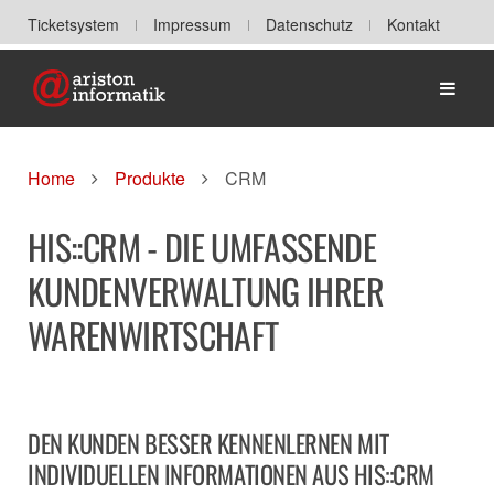
Ticketsystem
Impressum
Datenschutz
Kontakt
Home
Home
Produkte
CRM
HIS::CRM - DIE UMFASSENDE
KUNDENVERWALTUNG IHRER
WARENWIRTSCHAFT
DEN KUNDEN BESSER KENNENLERNEN MIT
INDIVIDUELLEN INFORMATIONEN AUS HIS::CRM