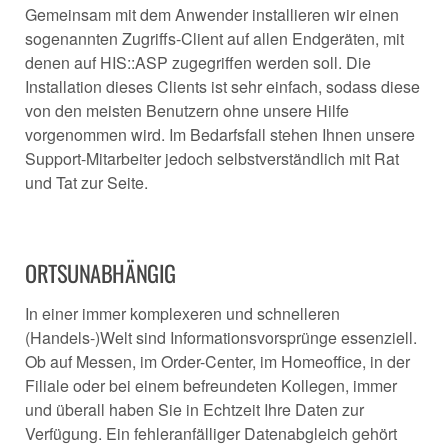
Gemeinsam mit dem Anwender installieren wir einen
sogenannten Zugriffs-Client auf allen Endgeräten, mit
denen auf HIS::ASP zugegriffen werden soll. Die
Installation dieses Clients ist sehr einfach, sodass diese
von den meisten Benutzern ohne unsere Hilfe
vorgenommen wird. Im Bedarfsfall stehen Ihnen unsere
Support-Mitarbeiter jedoch selbstverständlich mit Rat
und Tat zur Seite.
ORTSUNABHÄNGIG
In einer immer komplexeren und schnelleren
(Handels-)Welt sind Informationsvorsprünge essenziell.
Ob auf Messen, im Order-Center, im Homeoffice, in der
Filiale oder bei einem befreundeten Kollegen, immer
und überall haben Sie in Echtzeit Ihre Daten zur
Verfügung. Ein fehleranfälliger Datenabgleich gehört