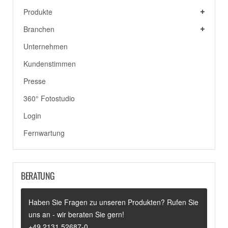
Produkte
Branchen
Unternehmen
Kundenstimmen
Presse
360° Fotostudio
Login
Fernwartung
BERATUNG
Haben Sie Fragen zu unseren Produkten? Rufen Sie
uns an - wir beraten Sie gern!
+49 2131 52687-0