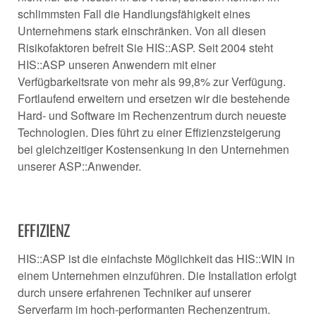
schlimmsten Fall die Handlungsfähigkeit eines
Unternehmens stark einschränken. Von all diesen
Risikofaktoren befreit Sie HIS::ASP. Seit 2004 steht
HIS::ASP unseren Anwendern mit einer
Verfügbarkeitsrate von mehr als 99,8% zur Verfügung.
Fortlaufend erweitern und ersetzen wir die bestehende
Hard- und Software im Rechenzentrum durch neueste
Technologien. Dies führt zu einer Effizienzsteigerung
bei gleichzeitiger Kostensenkung in den Unternehmen
unserer ASP::Anwender.
EFFIZIENZ
HIS::ASP ist die einfachste Möglichkeit das HIS::WIN in
einem Unternehmen einzuführen. Die Installation erfolgt
durch unsere erfahrenen Techniker auf unserer
Serverfarm im hoch-performanten Rechenzentrum.