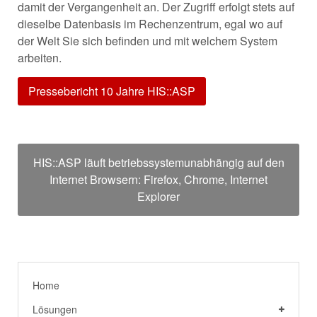
damit der Vergangenheit an. Der Zugriff erfolgt stets auf
dieselbe Datenbasis im Rechenzentrum, egal wo auf
der Welt Sie sich befinden und mit welchem System
arbeiten.
Pressebericht 10 Jahre HIS::ASP
HIS::ASP läuft betriebssystemunabhängig auf den
Internet Browsern: Firefox, Chrome, Internet
Explorer
Home
Lösungen