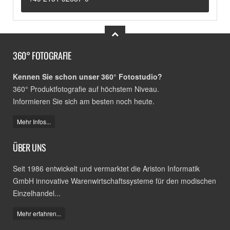
360° FOTOGRAFIE
Kennen Sie schon unser 360° Fotostudio?
360° Produktfotografie auf höchstem Niveau.
Informieren Sie sich am besten noch heute.
Mehr Infos...
ÜBER UNS
Seit 1986 entwickelt und vermarktet die Ariston Informatik
GmbH innovative Warenwirtschaftssysteme für den modischen
Einzelhandel...
Mehr erfahren...