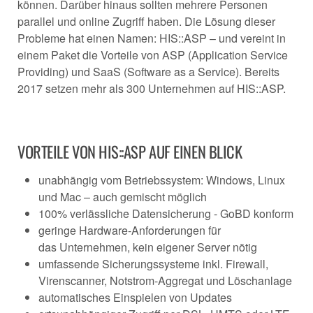
können. Darüber hinaus sollten mehrere Personen
parallel und online Zugriff haben. Die Lösung dieser
Probleme hat einen Namen: HIS::ASP – und vereint in
einem Paket die Vorteile von ASP (Application Service
Providing) und SaaS (Software as a Service). Bereits
2017 setzen mehr als 300 Unternehmen auf HIS::ASP.
VORTEILE VON HIS::ASP AUF EINEN BLICK
unabhängig vom Betriebssystem: Windows, Linux
und Mac – auch gemischt möglich
100% verlässliche Datensicherung - GoBD konform
geringe Hardware-Anforderungen für
das Unternehmen, kein eigener Server nötig
umfassende Sicherungssysteme inkl. Firewall,
Virenscanner, Notstrom-Aggregat und Löschanlage
automatisches Einspielen von Updates